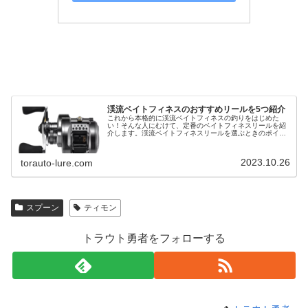
渓流ベイトフィネスのおすすめリールを5つ紹介
これから本格的に渓流ベイトフィネスの釣りをはじめた
い！そんな人にむけて、定番のベイトフィネスリールを紹
介します。渓流ベイトフィネスリールを選ぶときのポイン
ト渓流ベイトフィネスリールを選ぶときは以下のポイント
に注意してください。・専用ベイトフ…
2023.10.26
torauto-lure.com
スプーン
ティモン
トラウト勇者をフォローする