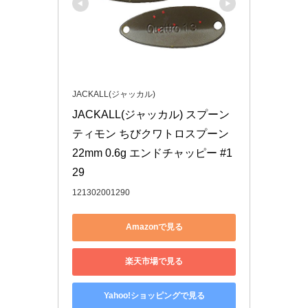
JACKALL(ジャッカル)
JACKALL(ジャッカル) スプーン 
ティモン ちびクワトロスプーン 
22mm 0.6g エンドチャッピー #1
29
121302001290
Amazonで見る
楽天市場で見る
Yahoo!ショッピングで見る