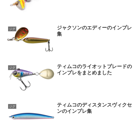
ジャクソンのエディーのインプレ
ジグ
集
ティムコのライオットブレードの
ジグ
インプレをまとめました
ティムコのディスタンスヴィクセ
ジグ
ンのインプレ集