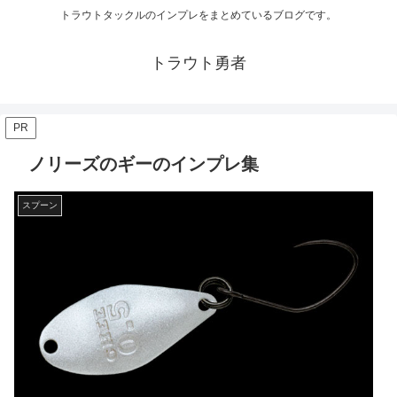
トラウトタックルのインプレをまとめているブログです。
トラウト勇者
PR
ノリーズのギーのインプレ集
スプーン