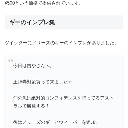
¥500という価格で提供されています。
ギーのインプレ集
ツイッターにノリーズのギーのインプレがありました。
今日は吉やさんへ。
王禅寺対策買って来ました✨
沖の魚は絶対的コンフィデンスを持ってるアスト
ラルで勝負する！
後はノリーズのギーとウィーパーを追加。