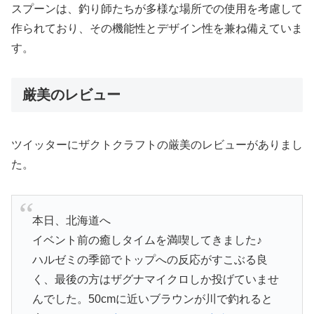
スプーンは、釣り師たちが多様な場所での使用を考慮して
作られており、その機能性とデザイン性を兼ね備えていま
す。
厳美のレビュー
ツイッターにザクトクラフトの厳美のレビューがありまし
た。
本日、北海道へ
イベント前の癒しタイムを満喫してきました♪
ハルゼミの季節でトップへの反応がすこぶる良
く、最後の方はザグナマイクロしか投げていませ
んでした。50cmに近いブラウンが川で釣れると