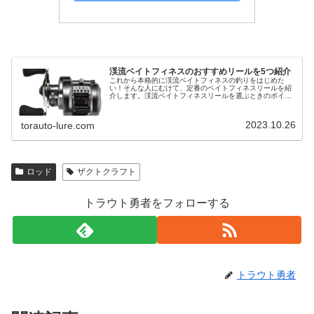
渓流ベイトフィネスのおすすめリールを5つ紹介
これから本格的に渓流ベイトフィネスの釣りをはじめた
い！そんな人にむけて、定番のベイトフィネスリールを紹
介します。渓流ベイトフィネスリールを選ぶときのポイン
ト渓流ベイトフィネスリールを選ぶときは以下のポイント
に注意してください。・専用ベイトフ…
2023.10.26
torauto-lure.com
ロッド
ザクトクラフト
トラウト勇者をフォローする
トラウト勇者