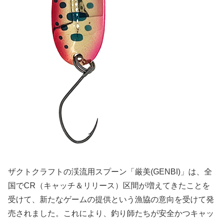
ザクトクラフトの渓流用スプーン「厳美(GENBI)」は、全
国でCR（キャッチ＆リリース）区間が増えてきたことを
受けて、新たなゲームの提供という漁協の意向を受けて発
売されました。これにより、釣り師たちが安全かつキャッ