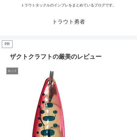
トラウトタックルのインプレをまとめているブログです。
トラウト勇者
PR
ザクトクラフトの厳美のレビュー
ロッド