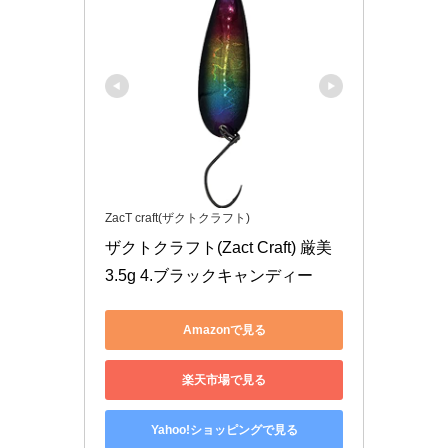
ZacT craft(ザクトクラフト)
ザクトクラフト(Zact Craft) 厳美 
3.5g 4.ブラックキャンディー
Amazonで見る
楽天市場で見る
Yahoo!ショッピングで見る