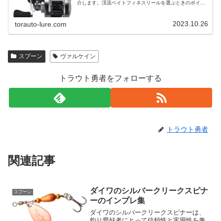
介します。渓流ベイトフィネスリールを選ぶときのポイン
ト渓流ベイトフィネスリールを選ぶときは以下のポイント
に注意してください。・専用ベイトフ…
2023.10.26
torauto-lure.com
スプーン
ヴァルケイン
トラウト勇者をフォローする
トラウト勇者
関連記事
ダイワのシルバークリークスピナ
スプーン
ーのインプレ集
ダイワのシルバークリークスピナーは、
釣り愛好者にとって信頼性と実用性を兼