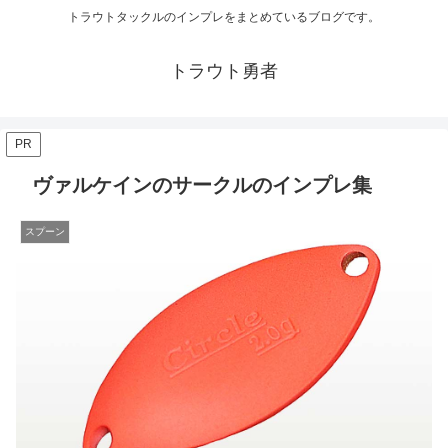
トラウトタックルのインプレをまとめているブログです。
トラウト勇者
PR
ヴァルケインのサークルのインプレ集
スプーン