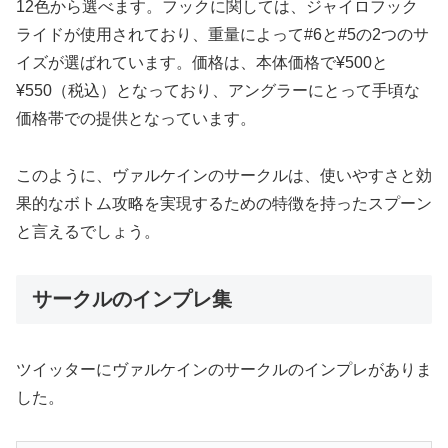
12色から選べます。フックに関しては、ジャイロフック
ライドが使用されており、重量によって#6と#5の2つのサ
イズが選ばれています。価格は、本体価格で¥500と
¥550（税込）となっており、アングラーにとって手頃な
価格帯での提供となっています。
このように、ヴァルケインのサークルは、使いやすさと効
果的なボトム攻略を実現するための特徴を持ったスプーン
と言えるでしょう。
サークルのインプレ集
ツイッターにヴァルケインのサークルのインプレがありま
した。