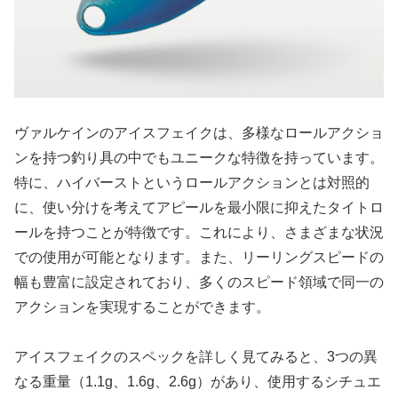
ヴァルケインのアイスフェイクは、多様なロールアクショ
ンを持つ釣り具の中でもユニークな特徴を持っています。
特に、ハイバーストというロールアクションとは対照的
に、使い分けを考えてアピールを最小限に抑えたタイトロ
ールを持つことが特徴です。これにより、さまざまな状況
での使用が可能となります。また、リーリングスピードの
幅も豊富に設定されており、多くのスピード領域で同一の
アクションを実現することができます。
アイスフェイクのスペックを詳しく見てみると、3つの異
なる重量（1.1g、1.6g、2.6g）があり、使用するシチュエ