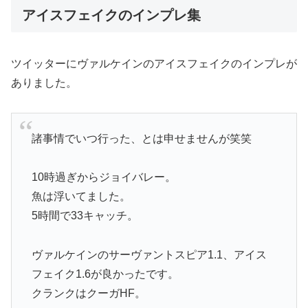
アイスフェイクのインプレ集
ツイッターにヴァルケインのアイスフェイクのインプレが
ありました。
諸事情でいつ行った、とは申せませんが笑笑
10時過ぎからジョイバレー。
魚は浮いてました。
5時間で33キャッチ。
ヴァルケインのサーヴァントスピア1.1、アイス
フェイク1.6が良かったです。
クランクはクーガHF。