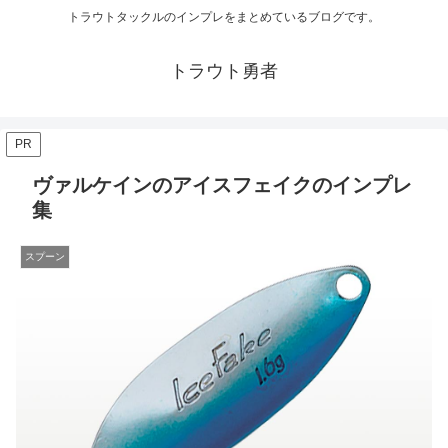
トラウトタックルのインプレをまとめているブログです。
トラウト勇者
PR
ヴァルケインのアイスフェイクのインプレ
集
スプーン