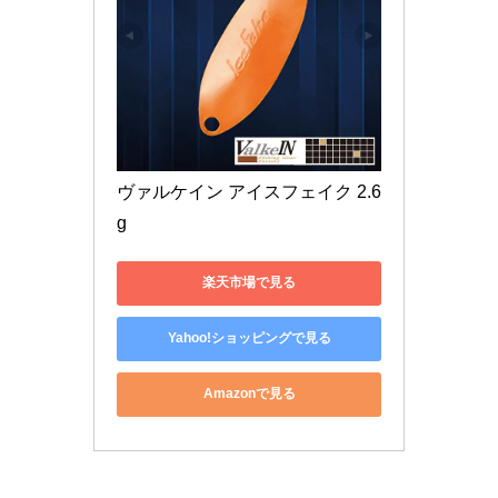
ヴァルケイン アイスフェイク 2.6
g
楽天市場で見る
Yahoo!ショッピングで見る
Amazonで見る