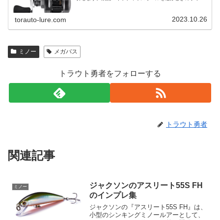
ト渓流ベイトフィネスリールを選ぶときは以下のポイント
に注意してください。・専用ベイトフ…
2023.10.26
torauto-lure.com
ミノー
メガバス
トラウト勇者をフォローする
トラウト勇者
関連記事
ジャクソンのアスリート55S FH
ミノー
のインプレ集
ジャクソンの『アスリート55S FH』は、
小型のシンキングミノールアーとして、