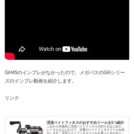
GH45のインプレがなかったので、メガバスのGHシリー
ズのインプレ動画を紹介します。
リンク
渓流ベイトフィネスのおすすめリールを5つ紹介
これから本格的に渓流ベイトフィネスの釣りをはじめた
い！そんな人にむけて、定番のベイトフィネスリールを紹
介します。渓流ベイトフィネスリールを選ぶときのポイン