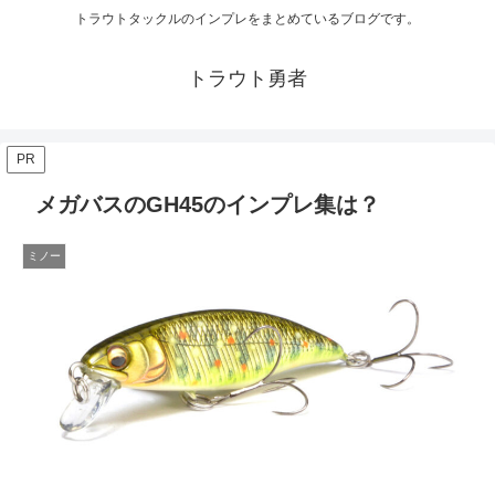
トラウトタックルのインプレをまとめているブログです。
トラウト勇者
PR
メガバスのGH45のインプレ集は？
ミノー