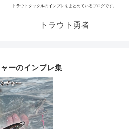
トラウトタックルのインプレをまとめているブログです。
トラウト勇者
チャーのインプレ集