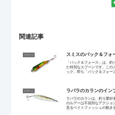
関連記事
スミスのバック＆フォ
スプーン
「バック＆フォース」は、釣
た特別なスプーンです。この
ック、即ち「バック＆フォース
ラパラのカランのイン
スプーン
ラパラのカランは、釣り愛好
のルアーは不規則なアクショ
見るベイトフィッシュの動きを