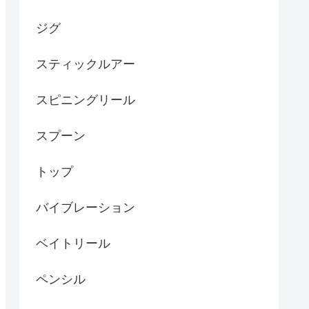
ジグ
スティックルアー
スピニングリール
スプーン
トップ
バイブレーション
ベイトリール
ペンシル