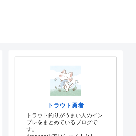
トラウト勇者
トラウト釣りがうまい人のイン
プレをまとめているブログで
す。