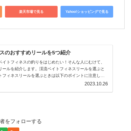
楽天市場で見る
Yahoo!ショッピングで見る
スのおすすめリールを5つ紹介
ベイトフィネスの釣りをはじめたい！そんな人にむけて、
リールを紹介します。渓流ベイトフィネスリールを選ぶと
トフィネスリールを選ぶときは以下のポイントに注意して
トフ…
2023.10.26
者をフォローする