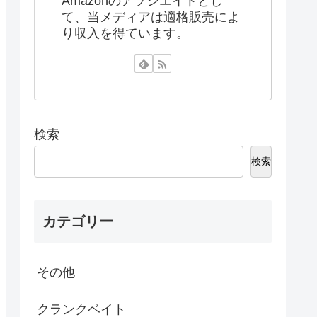
Amazonのアソシエイトとし
て、当メディアは適格販売によ
り収入を得ています。
検索
検索
カテゴリー
その他
クランクベイト