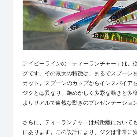
アイビーラインの「ティーランチャー」は、
グです。その最大の特徴は、まるでスプーン
カット。スプーンのカップからインスパイア
ジグとは異なり、艶めかしく多彩な動きと多
よりリアルで自然な動きのプレゼンテーショ
さらに、ティーランチャーは飛距離において
にあります。この設計により、ジグは非常に