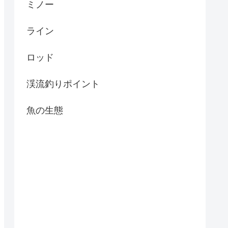
ミノー
ライン
ロッド
渓流釣りポイント
魚の生態