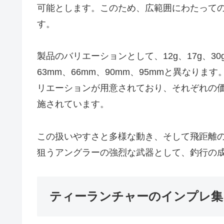
可能とします。このため、広範囲にわたって
す。
製品のバリエーションとして、12g、17g、3
63mm、66mm、90mm、95mmと異なり
リエーションが用意されており、それぞれの価格
施されています。
この扱いやすさと多様な動き、そして飛距離
狙うアングラーの強烈な武器として、釣行の
ティーランチャーのインプレ集