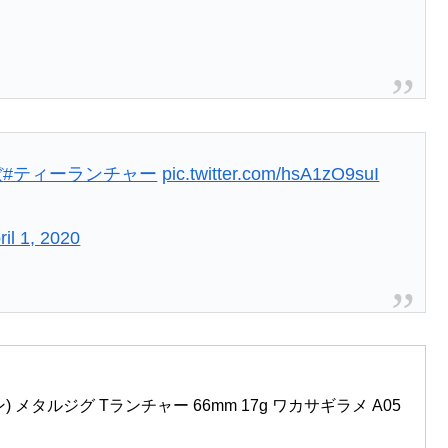
ぼ
#ティーランチャー
pic.twitter.com/hsA1zO9suI
ril 1, 2020
) メタルジグ Tランチャー 66mm 17g ワカサギラメ A05 